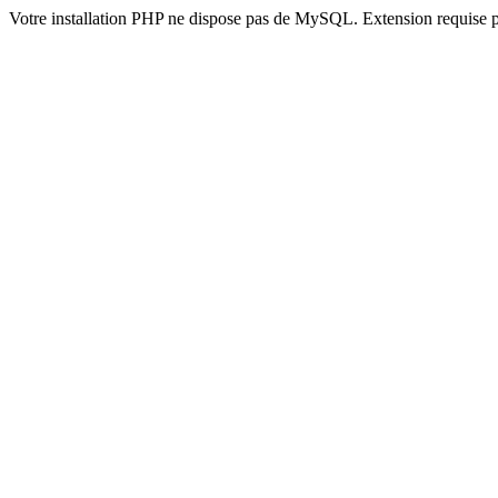
Votre installation PHP ne dispose pas de MySQL. Extension requise 