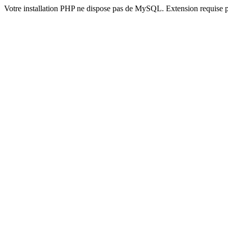
Votre installation PHP ne dispose pas de MySQL. Extension requise 