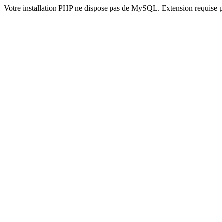
Votre installation PHP ne dispose pas de MySQL. Extension requise 